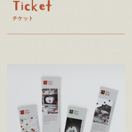
Ticket
チケット