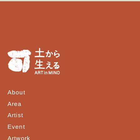
About
Area
Artist
Event
Artwork