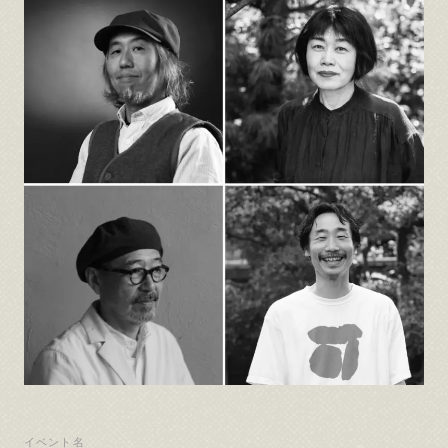
イベント名