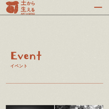
Event
イベント