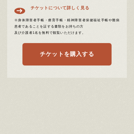
チケットについて詳しく見る
※身体障害者手帳・療育手帳・精神障害者保健福祉手帳や難病
患者であることを証する書類をお持ちの方
及び介護者1名を無料で観覧いただけます。
チケットを購入する