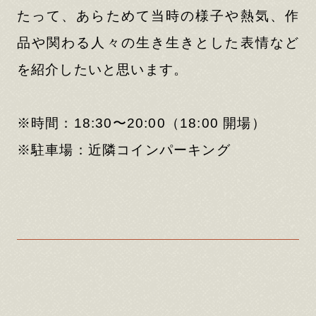
たって、あらためて当時の様子や熱気、作
品や関わる人々の生き生きとした表情など
を紹介したいと思います。
※時間：18:30〜20:00（18:00 開場）
※駐車場：近隣コインパーキング