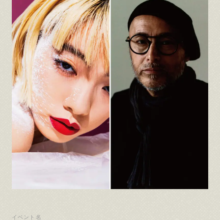
イベント名