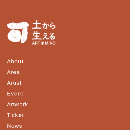
About
Area
Artist
Event
Artwork
Ticket
News