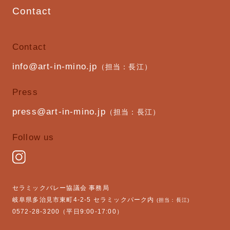
Contact
Contact
info@art-in-mino.jp
（担当：長江）
Press
press@art-in-mino.jp
（担当：長江）
Follow us
セラミックバレー協議会 事務局
岐阜県多治見市東町4-2-5 セラミックパーク内
(担当：長江)
0572-28-3200（平日9:00-17:00）