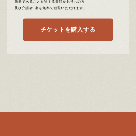
患者であることを証する書類をお持ちの方
及び介護者1名を無料で観覧いただけます。
チケットを購入する