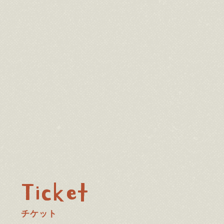
Ticket
チケット