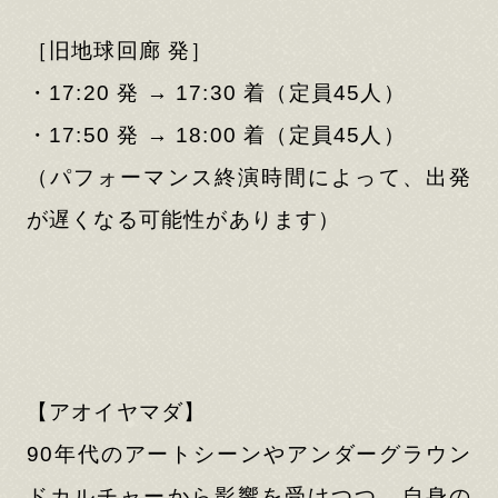
［旧地球回廊 発］
・17:20 発 → 17:30 着（定員45人）
・17:50 発 → 18:00 着（定員45人）
（パフォーマンス終演時間によって、出発
が遅くなる可能性があります）
【アオイヤマダ】
90年代のアートシーンやアンダーグラウン
ドカルチャーから影響を受けつつ、自身の