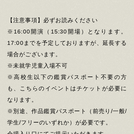
【注意事項】必ずお読みください
※16:00開演（15:30開場）となります。
17:00までを予定しておりますが、延長する
場合がございます。
※未就学児童入場不可
※高校生以下の鑑賞パスポート不要の方
も、こちらのイベントはチケットが必要に
なります。
※別途、作品鑑賞パスポート（前売り/一般/
学生/フリーのいずれか）が必要です。
会場入り口にてご提示いただきます。