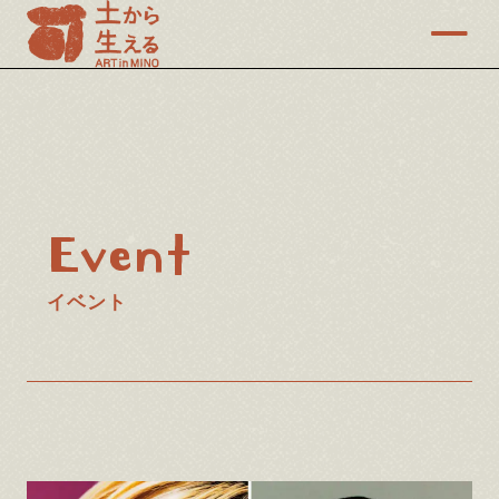
Event
イベント