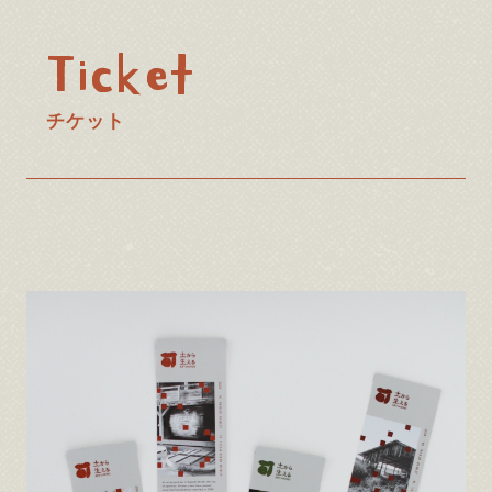
Ticket
チケット