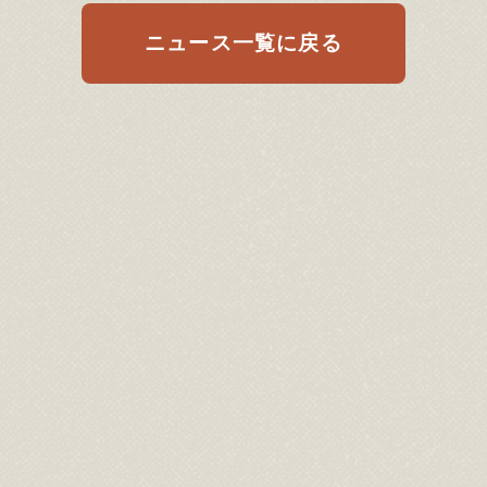
ニュース一覧に戻る