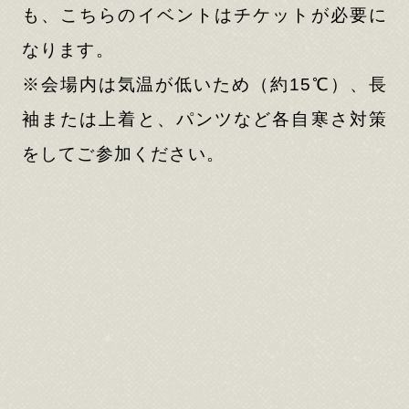
も、こちらのイベントはチケットが必要に
なります。
※会場内は気温が低いため（約15℃）、長
袖または上着と、パンツなど各自寒さ対策
をしてご参加ください。