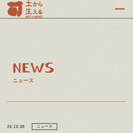
NEWS
ニュース
24.10.08
ニュース