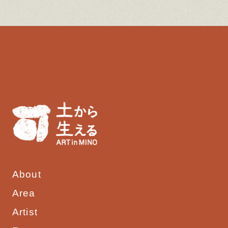
About
Area
Artist