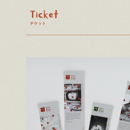
Ticket
チケット