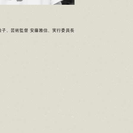
橋綾子、芸術監督 安藤雅信、実行委員長