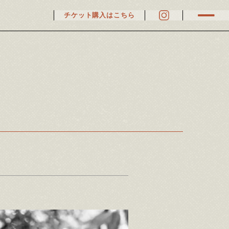
チケット購入はこちら