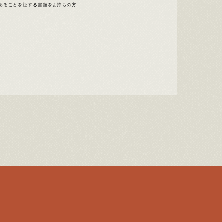
あることを証する書類をお持ちの方