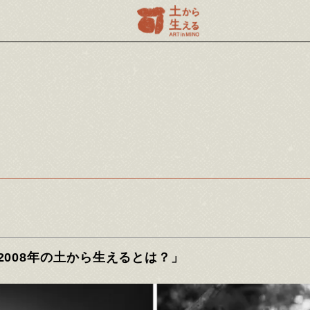
2008年の土から生えるとは？」