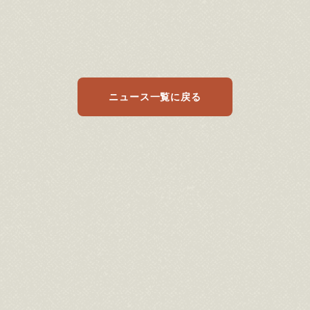
ニュース一覧に戻る