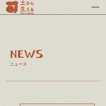
NEWS
ニュース