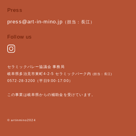
Press
press@art-in-mino.jp
（担当：長江）
Follow us
セラミックバレー協議会 事務局
岐阜県多治見市東町4-2-5 セラミックパーク内
(担当：長江)
0572-28-3200（平日9:00-17:00）
この事業は岐阜県からの補助金を受けています。
© artinmino2024