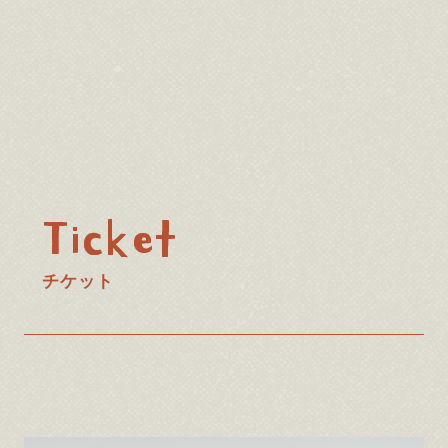
Ticket
チケット